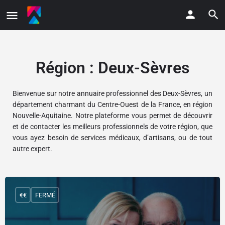
Région :
Deux-Sèvres
Bienvenue sur notre annuaire professionnel des Deux-Sèvres, un
département charmant du Centre-Ouest de la France, en région
Nouvelle-Aquitaine. Notre plateforme vous permet de découvrir
et de contacter les meilleurs professionnels de votre région, que
vous ayez besoin de services médicaux, d’artisans, ou de tout
autre expert.
€€
FERMÉ